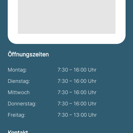
Öffnungszeiten
Montag:
7:30 – 16:00 Uhr
Dienstag:
7:30 – 16:00 Uhr
Mittwoch
7:30 – 16:00 Uhr
Donnerstag:
7:30 – 16:00 Uhr
Freitag:
7:30 – 13:00 Uhr
Kontakt